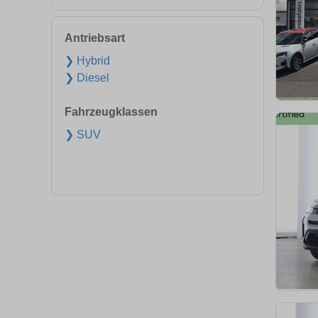
Antriebsart
❯ Hybrid
❯ Diesel
Fahrzeugklassen
❯ SUV