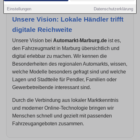
Einstellungen
Datenschutzerklärung
Unsere Vision: Lokale Händler trifft
digitale Reichweite
Unsere Vision bei
Automarkt-Marburg.de
ist es,
den Fahrzeugmarkt in Marburg übersichtlich und
digital erlebbar zu machen. Wir kennen die
Besonderheiten des regionalen Automarkts, wissen,
welche Modelle besonders gefragt sind und welche
Lagen und Stadtteile für Pendler, Familien oder
Gewerbetreibende interessant sind.
Durch die Verbindung aus lokaler Marktkenntnis
und moderner Online-Technologie bringen wir
Menschen schnell und gezielt mit passenden
Fahrzeugangeboten zusammen.