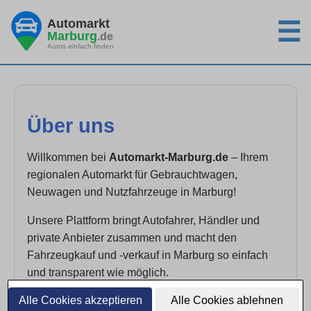
Automarkt
☰
Marburg
.de
Autos einfach finden
Über uns
Willkommen bei
Automarkt-Marburg.de
– Ihrem
regionalen Automarkt für Gebrauchtwagen,
Neuwagen und Nutzfahrzeuge in Marburg!
Unsere Plattform bringt Autofahrer, Händler und
private Anbieter zusammen und macht den
Fahrzeugkauf und -verkauf in Marburg so einfach
und transparent wie möglich.
Alle Cookies akzeptieren
Alle Cookies ablehnen