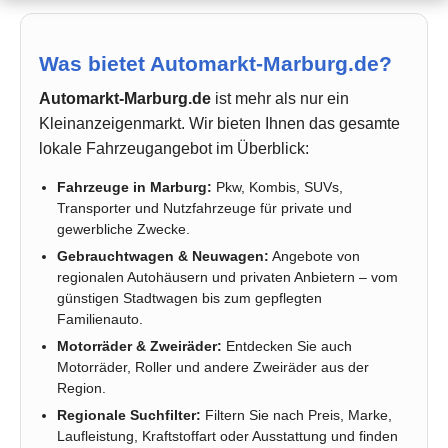
Was bietet Automarkt-Marburg.de?
Automarkt-Marburg.de
ist mehr als nur ein
Kleinanzeigenmarkt. Wir bieten Ihnen das gesamte
lokale Fahrzeugangebot im Überblick:
Fahrzeuge in Marburg:
Pkw, Kombis, SUVs,
Transporter und Nutzfahrzeuge für private und
gewerbliche Zwecke.
Gebrauchtwagen & Neuwagen:
Angebote von
regionalen Autohäusern und privaten Anbietern – vom
günstigen Stadtwagen bis zum gepflegten
Familienauto.
Motorräder & Zweiräder:
Entdecken Sie auch
Motorräder, Roller und andere Zweiräder aus der
Region.
Regionale Suchfilter:
Filtern Sie nach Preis, Marke,
Laufleistung, Kraftstoffart oder Ausstattung und finden