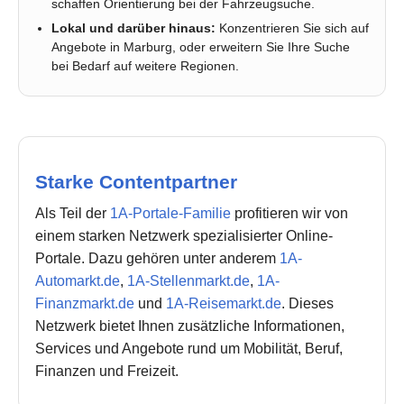
schaffen Orientierung bei der Fahrzeugsuche.
Lokal und darüber hinaus:
Konzentrieren Sie sich auf
Angebote in Marburg, oder erweitern Sie Ihre Suche
bei Bedarf auf weitere Regionen.
Starke Contentpartner
Als Teil der
1A-Portale-Familie
profitieren wir von
einem starken Netzwerk spezialisierter Online-
Portale. Dazu gehören unter anderem
1A-
Automarkt.de
,
1A-Stellenmarkt.de
,
1A-
Finanzmarkt.de
und
1A-Reisemarkt.de
. Dieses
Netzwerk bietet Ihnen zusätzliche Informationen,
Services und Angebote rund um Mobilität, Beruf,
Finanzen und Freizeit.