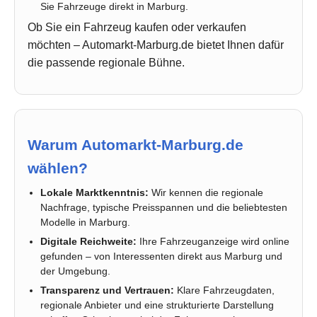
Sie Fahrzeuge direkt in Marburg.
Ob Sie ein Fahrzeug kaufen oder verkaufen
möchten – Automarkt-Marburg.de bietet Ihnen dafür
die passende regionale Bühne.
Warum Automarkt-Marburg.de
wählen?
Lokale Marktkenntnis:
Wir kennen die regionale
Nachfrage, typische Preisspannen und die beliebtesten
Modelle in Marburg.
Digitale Reichweite:
Ihre Fahrzeuganzeige wird online
gefunden – von Interessenten direkt aus Marburg und
der Umgebung.
Transparenz und Vertrauen:
Klare Fahrzeugdaten,
regionale Anbieter und eine strukturierte Darstellung