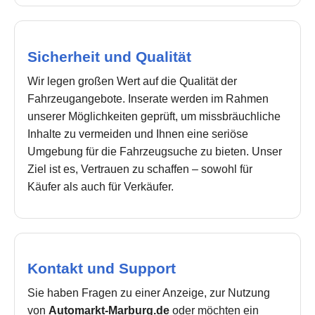
Sicherheit und Qualität
Wir legen großen Wert auf die Qualität der
Fahrzeugangebote. Inserate werden im Rahmen
unserer Möglichkeiten geprüft, um missbräuchliche
Inhalte zu vermeiden und Ihnen eine seriöse
Umgebung für die Fahrzeugsuche zu bieten. Unser
Ziel ist es, Vertrauen zu schaffen – sowohl für
Käufer als auch für Verkäufer.
Kontakt und Support
Sie haben Fragen zu einer Anzeige, zur Nutzung
von
Automarkt-Marburg.de
oder möchten ein