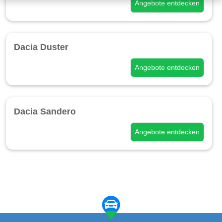
Angebote entdecken
Dacia Duster
Angebote entdecken
Dacia Sandero
Angebote entdecken