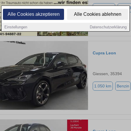
58.990 km
Hybrid
Alle Cookies akzeptieren
Alle Cookies ablehnen
Einstellungen
Datenschutzerklärung
Cupra Leon
Giessen, 35394
1.050 km
Benzin