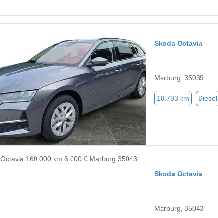
Skoda Octavia
Marburg, 35039
18.783 km
Diesel
Skoda Octavia
Marburg, 35043