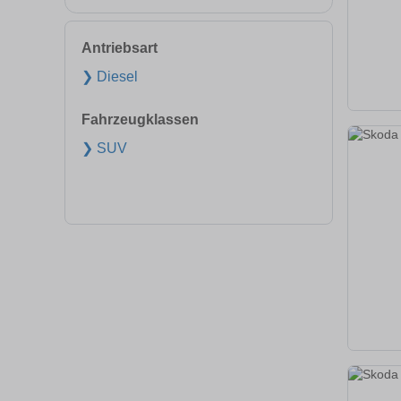
Antriebsart
❯ Diesel
Fahrzeugklassen
❯ SUV