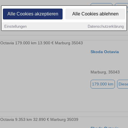
72.250 km
Benzi
Alle Cookies akzeptieren
Alle Cookies ablehnen
Einstellungen
Datenschutzerklärung
Skoda Octavia
Marburg, 35043
179.000 km
Diese