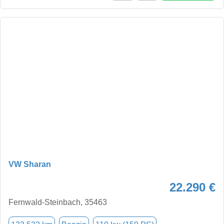
VW Sharan
22.290 €
Fernwald-Steinbach, 35463