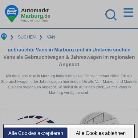
☰
Automarkt
Marburg
.de
Autos einfach finden
❯
SUCHEN
❯
VAN
gebrauchte Vans in Marburg und im Umkreis suchen
Vans als Gebrauchtwagen & Jahreswagen im regionalen
Angebot
Mit der Autosuche in Marburg findest du gezielt Vans in deiner Nähe. Ob als
Gebrauchtwagen oder Jahreswagen hier findest Du alle Van-Marken und Modelle
aus dem regionalen Angebot. So siehst du auf einen Blick, welche Vans in
Marburg verfügbar sind.
Alle Cookies akzeptieren
Alle Cookies ablehnen