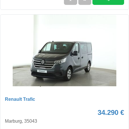
Renault Trafic
34.290 €
Marburg, 35043