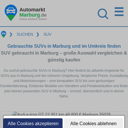
☰
Automarkt
Marburg
.de
Autos einfach finden
❯
SUCHEN
❯
SUV
Gebrauchte SUVs in Marburg und im Umkreis finden
SUV gebraucht in Marburg – große Auswahl vergleichen &
günstig kaufen
Du suchst gebrauchte SUVs in Marburg? Hier findest du aktuelle Angebote für
SUVs aus in Marburg und der näheren Umgebung. Vergleiche Preise, Ausstattung
und Motorisierungen – vom kompakten SUV bis zum geräumigen
Familienfahrzeug. Entdecke Modelle von Händlern und Privatverkäufern und finde
jetzt deinen passenden SUV in Marburg – schnell, übersichtlich und in deiner
Nähe.
Alle Cookies akzeptieren
Alle Cookies ablehnen