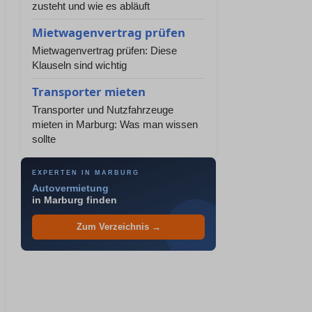
zusteht und wie es abläuft
Mietwagenvertrag prüfen
Mietwagenvertrag prüfen: Diese
Klauseln sind wichtig
Transporter mieten
Transporter und Nutzfahrzeuge
mieten in Marburg: Was man wissen
sollte
EXPERTEN IN MARBURG
Autovermietung
in Marburg finden
Zum Verzeichnis →