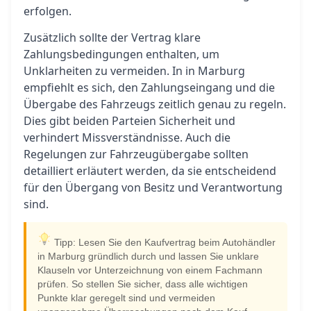
erfolgen.
Zusätzlich sollte der Vertrag klare
Zahlungsbedingungen enthalten, um
Unklarheiten zu vermeiden. In in Marburg
empfiehlt es sich, den Zahlungseingang und die
Übergabe des Fahrzeugs zeitlich genau zu regeln.
Dies gibt beiden Parteien Sicherheit und
verhindert Missverständnisse. Auch die
Regelungen zur Fahrzeugübergabe sollten
detailliert erläutert werden, da sie entscheidend
für den Übergang von Besitz und Verantwortung
sind.
Tipp: Lesen Sie den Kaufvertrag beim Autohändler
in Marburg gründlich durch und lassen Sie unklare
Klauseln vor Unterzeichnung von einem Fachmann
prüfen. So stellen Sie sicher, dass alle wichtigen
Punkte klar geregelt sind und vermeiden