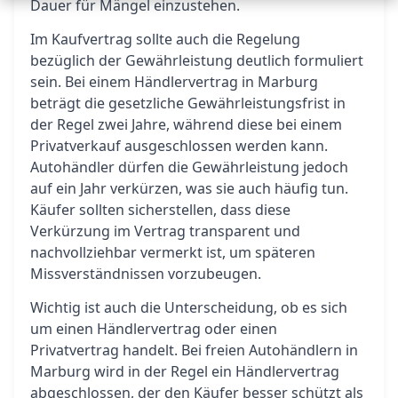
Dauer für Mängel einzustehen.
Im Kaufvertrag sollte auch die Regelung
bezüglich der Gewährleistung deutlich formuliert
sein. Bei einem Händlervertrag in Marburg
beträgt die gesetzliche Gewährleistungsfrist in
der Regel zwei Jahre, während diese bei einem
Privatverkauf ausgeschlossen werden kann.
Autohändler dürfen die Gewährleistung jedoch
auf ein Jahr verkürzen, was sie auch häufig tun.
Käufer sollten sicherstellen, dass diese
Verkürzung im Vertrag transparent und
nachvollziehbar vermerkt ist, um späteren
Missverständnissen vorzubeugen.
Wichtig ist auch die Unterscheidung, ob es sich
um einen Händlervertrag oder einen
Privatvertrag handelt. Bei freien Autohändlern in
Marburg wird in der Regel ein Händlervertrag
abgeschlossen, der den Käufer besser schützt als