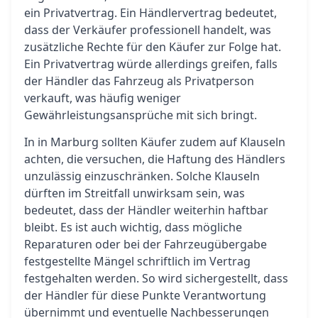
ein Privatvertrag. Ein Händlervertrag bedeutet,
dass der Verkäufer professionell handelt, was
zusätzliche Rechte für den Käufer zur Folge hat.
Ein Privatvertrag würde allerdings greifen, falls
der Händler das Fahrzeug als Privatperson
verkauft, was häufig weniger
Gewährleistungsansprüche mit sich bringt.
In in Marburg sollten Käufer zudem auf Klauseln
achten, die versuchen, die Haftung des Händlers
unzulässig einzuschränken. Solche Klauseln
dürften im Streitfall unwirksam sein, was
bedeutet, dass der Händler weiterhin haftbar
bleibt. Es ist auch wichtig, dass mögliche
Reparaturen oder bei der Fahrzeugübergabe
festgestellte Mängel schriftlich im Vertrag
festgehalten werden. So wird sichergestellt, dass
der Händler für diese Punkte Verantwortung
übernimmt und eventuelle Nachbesserungen