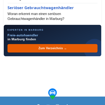
Seriöser Gebrauchtwagenhändler
Woran erkennt man einen seriösen
Gebrauchtwagenhändler in Marburg?
EXPERTEN IN MARBURG
Freie-autohaendler
in Marburg finden
Zum Verzeichnis →