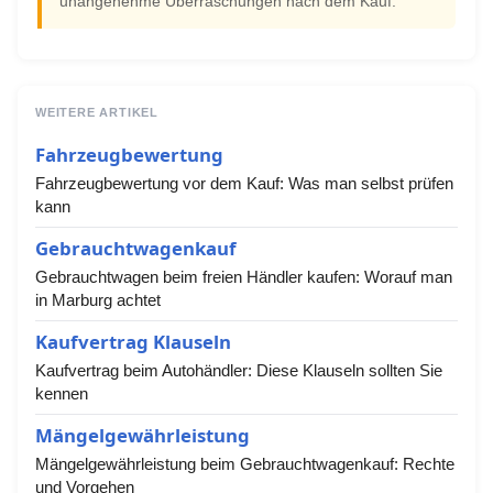
unangenehme Überraschungen nach dem Kauf.
WEITERE ARTIKEL
Fahrzeugbewertung
Fahrzeugbewertung vor dem Kauf: Was man selbst prüfen
kann
Gebrauchtwagenkauf
Gebrauchtwagen beim freien Händler kaufen: Worauf man
in Marburg achtet
Kaufvertrag Klauseln
Kaufvertrag beim Autohändler: Diese Klauseln sollten Sie
kennen
Mängelgewährleistung
Mängelgewährleistung beim Gebrauchtwagenkauf: Rechte
und Vorgehen