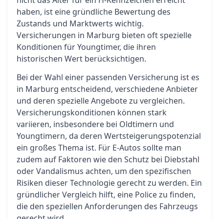
nicht das Alter für ein H-Kennzeichen erreicht
haben, ist eine gründliche Bewertung des
Zustands und Marktwerts wichtig.
Versicherungen in Marburg bieten oft spezielle
Konditionen für Youngtimer, die ihren
historischen Wert berücksichtigen.
Bei der Wahl einer passenden Versicherung ist es
in Marburg entscheidend, verschiedene Anbieter
und deren spezielle Angebote zu vergleichen.
Versicherungskonditionen können stark
variieren, insbesondere bei Oldtimern und
Youngtimern, da deren Wertsteigerungspotenzial
ein großes Thema ist. Für E-Autos sollte man
zudem auf Faktoren wie den Schutz bei Diebstahl
oder Vandalismus achten, um den spezifischen
Risiken dieser Technologie gerecht zu werden. Ein
gründlicher Vergleich hilft, eine Police zu finden,
die den speziellen Anforderungen des Fahrzeugs
gerecht wird.