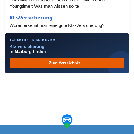
Youngtimer: Was man wissen sollte
Kfz-Versicherung
Woran erkennt man eine gute Kfz-Versicherung?
EXPERTEN IN MARBURG
Kfz-versicherung
in Marburg finden
Zum Verzeichnis →