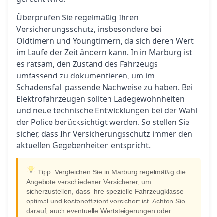
Überprüfen Sie regelmäßig Ihren
Versicherungsschutz, insbesondere bei
Oldtimern und Youngtimern, da sich deren Wert
im Laufe der Zeit ändern kann. In in Marburg ist
es ratsam, den Zustand des Fahrzeugs
umfassend zu dokumentieren, um im
Schadensfall passende Nachweise zu haben. Bei
Elektrofahrzeugen sollten Ladegewohnheiten
und neue technische Entwicklungen bei der Wahl
der Police berücksichtigt werden. So stellen Sie
sicher, dass Ihr Versicherungsschutz immer den
aktuellen Gegebenheiten entspricht.
Tipp: Vergleichen Sie in Marburg regelmäßig die
Angebote verschiedener Versicherer, um
sicherzustellen, dass Ihre spezielle Fahrzeugklasse
optimal und kosteneffizient versichert ist. Achten Sie
darauf, auch eventuelle Wertsteigerungen oder