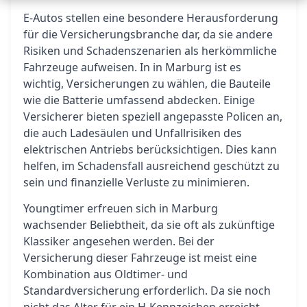
E-Autos stellen eine besondere Herausforderung
für die Versicherungsbranche dar, da sie andere
Risiken und Schadenszenarien als herkömmliche
Fahrzeuge aufweisen. In in Marburg ist es
wichtig, Versicherungen zu wählen, die Bauteile
wie die Batterie umfassend abdecken. Einige
Versicherer bieten speziell angepasste Policen an,
die auch Ladesäulen und Unfallrisiken des
elektrischen Antriebs berücksichtigen. Dies kann
helfen, im Schadensfall ausreichend geschützt zu
sein und finanzielle Verluste zu minimieren.
Youngtimer erfreuen sich in Marburg
wachsender Beliebtheit, da sie oft als zukünftige
Klassiker angesehen werden. Bei der
Versicherung dieser Fahrzeuge ist meist eine
Kombination aus Oldtimer- und
Standardversicherung erforderlich. Da sie noch