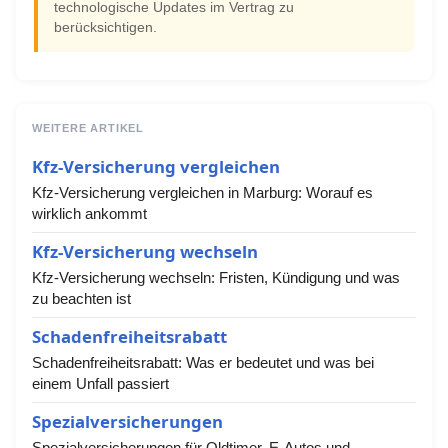
technologische Updates im Vertrag zu
berücksichtigen.
WEITERE ARTIKEL
Kfz-Versicherung vergleichen
Kfz-Versicherung vergleichen in Marburg: Worauf es
wirklich ankommt
Kfz-Versicherung wechseln
Kfz-Versicherung wechseln: Fristen, Kündigung und was
zu beachten ist
Schadenfreiheitsrabatt
Schadenfreiheitsrabatt: Was er bedeutet und was bei
einem Unfall passiert
Spezialversicherungen
Spezialversicherungen für Oldtimer, E-Autos und