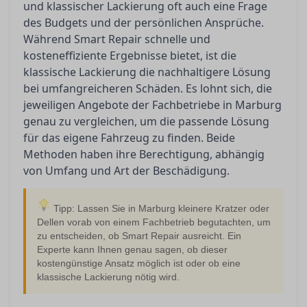
und klassischer Lackierung oft auch eine Frage
des Budgets und der persönlichen Ansprüche.
Während Smart Repair schnelle und
kosteneffiziente Ergebnisse bietet, ist die
klassische Lackierung die nachhaltigere Lösung
bei umfangreicheren Schäden. Es lohnt sich, die
jeweiligen Angebote der Fachbetriebe in Marburg
genau zu vergleichen, um die passende Lösung
für das eigene Fahrzeug zu finden. Beide
Methoden haben ihre Berechtigung, abhängig
von Umfang und Art der Beschädigung.
Tipp: Lassen Sie in Marburg kleinere Kratzer oder
Dellen vorab von einem Fachbetrieb begutachten, um
zu entscheiden, ob Smart Repair ausreicht. Ein
Experte kann Ihnen genau sagen, ob dieser
kostengünstige Ansatz möglich ist oder ob eine
klassische Lackierung nötig wird.