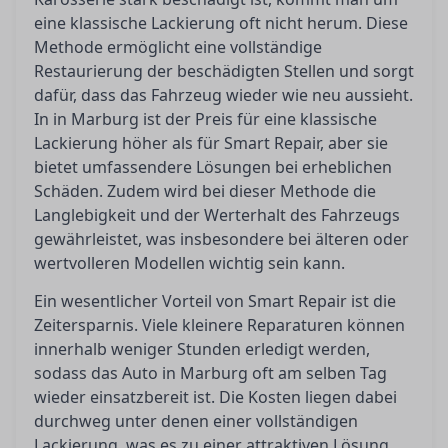
eine klassische Lackierung oft nicht herum. Diese
Methode ermöglicht eine vollständige
Restaurierung der beschädigten Stellen und sorgt
dafür, dass das Fahrzeug wieder wie neu aussieht.
In in Marburg ist der Preis für eine klassische
Lackierung höher als für Smart Repair, aber sie
bietet umfassendere Lösungen bei erheblichen
Schäden. Zudem wird bei dieser Methode die
Langlebigkeit und der Werterhalt des Fahrzeugs
gewährleistet, was insbesondere bei älteren oder
wertvolleren Modellen wichtig sein kann.
Ein wesentlicher Vorteil von Smart Repair ist die
Zeitersparnis. Viele kleinere Reparaturen können
innerhalb weniger Stunden erledigt werden,
sodass das Auto in Marburg oft am selben Tag
wieder einsatzbereit ist. Die Kosten liegen dabei
durchweg unter denen einer vollständigen
Lackierung, was es zu einer attraktiven Lösung