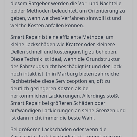
diesem Ratgeber werden die Vor- und Nachteile
beider Methoden beleuchtet, um Orientierung zu
geben, wann welches Verfahren sinnvoll ist und
welche Kosten anfallen können.
Smart Repair ist eine effiziente Methode, um
kleine Lackschäden wie Kratzer oder kleinere
Dellen schnell und kostengünstig zu beheben.
Diese Technik ist ideal, wenn die Grundstruktur
des Fahrzeugs nicht beschädigt ist und der Lack
noch intakt ist. In in Marburg bieten zahlreiche
Fachbetriebe diese Serviceoption an, oft zu
deutlich geringeren Kosten als bei
herkömmlichen Lackierungen. Allerdings stößt
Smart Repair bei größeren Schäden oder
aufwändigen Lackierungen an seine Grenzen und
ist dann nicht immer die beste Wahl.
Bei größeren Lackschäden oder wenn die
Karosserie stark beschädigt ist, kommt man um