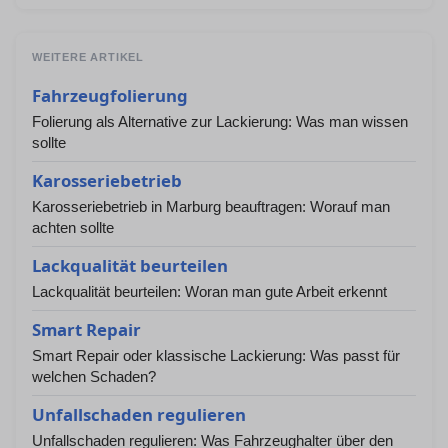
WEITERE ARTIKEL
Fahrzeugfolierung
Folierung als Alternative zur Lackierung: Was man wissen
sollte
Karosseriebetrieb
Karosseriebetrieb in Marburg beauftragen: Worauf man
achten sollte
Lackqualität beurteilen
Lackqualität beurteilen: Woran man gute Arbeit erkennt
Smart Repair
Smart Repair oder klassische Lackierung: Was passt für
welchen Schaden?
Unfallschaden regulieren
Unfallschaden regulieren: Was Fahrzeughalter über den