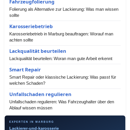
Fahrzeugfolierung
Folierung als Alternative zur Lackierung: Was man wissen
sollte
Karosseriebetrieb
Karosseriebetrieb in Marburg beauftragen: Worauf man
achten sollte
Lackqualität beurteilen
Lackqualität beurteilen: Woran man gute Arbeit erkennt
Smart Repair
Smart Repair oder klassische Lackierung: Was passt für
welchen Schaden?
Unfallschaden regulieren
Unfallschaden regulieren: Was Fahrzeughalter über den
Ablauf wissen müssen
EXPERTEN IN MARBURG
Lackierer-und-karosserie