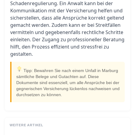
Schadenregulierung. Ein Anwalt kann bei der
Kommunikation mit der Versicherung helfen und
sicherstellen, dass alle Ansprüche korrekt geltend
gemacht werden. Zudem kann er bei Streitfällen
vermitteln und gegebenenfalls rechtliche Schritte
einleiten. Der Zugang zu professioneller Beratung
hilft, den Prozess effizient und stressfrei zu
gestalten.
Tipp: Bewahren Sie nach einem Unfall in Marburg
sämtliche Belege und Gutachten auf. Diese
Dokumente sind essenziell, um alle Ansprüche bei der
gegnerischen Versicherung lückenlos nachweisen und
durchsetzen zu können.
WEITERE ARTIKEL