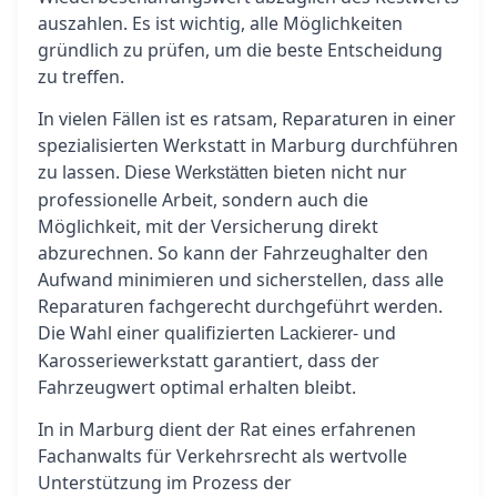
auszahlen. Es ist wichtig, alle Möglichkeiten
gründlich zu prüfen, um die beste Entscheidung
zu treffen.
In vielen Fällen ist es ratsam, Reparaturen in einer
spezialisierten Werkstatt in Marburg durchführen
zu lassen. Diese
bieten nicht nur
Werkstätten
professionelle Arbeit, sondern auch die
Möglichkeit, mit der Versicherung direkt
abzurechnen. So kann der Fahrzeughalter den
Aufwand minimieren und sicherstellen, dass alle
Reparaturen fachgerecht durchgeführt werden.
Die Wahl einer qualifizierten
- und
Lackierer
Karosseriewerkstatt garantiert, dass der
Fahrzeugwert optimal erhalten bleibt.
In in Marburg dient der Rat eines erfahrenen
Fachanwalts für Verkehrsrecht als wertvolle
Unterstützung im Prozess der