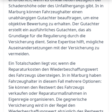
Schadenshöhe oder des Unfallhergangs gibt. In in
Marburg können Fahrzeughalter einen
unabhängigen Gutachter beauftragen, um eine
objektive Bewertung zu erhalten. Der Gutachter
erstellt ein ausführliches Gutachten, das als
Grundlage für die Regulierung durch die
Versicherung dient. Seine Expertise hilft, mögliche
Auseinandersetzungen mit der Versicherung zu
vermeiden.
Ein Totalschaden liegt vor, wenn die
Reparaturkosten den Wiederbeschaffungswert
des Fahrzeugs übersteigen. In in Marburg haben
Fahrzeughalter in diesem Fall mehrere Optionen:
Sie können den Restwert des Fahrzeugs
verkaufen oder Reparaturmaßnahmen in
Eigenregie organisieren. Die gegnerische
Versicherung wird in der Regel den
Wiederbeschaffungswert abzüglich des Restwerts