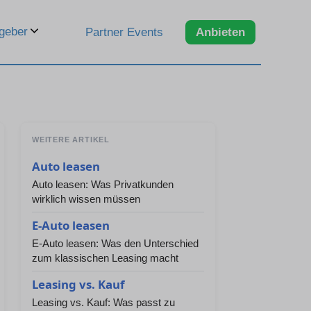
geber
Partner Events
Anbieten
WEITERE ARTIKEL
Auto leasen
Auto leasen: Was Privatkunden
wirklich wissen müssen
E-Auto leasen
E-Auto leasen: Was den Unterschied
zum klassischen Leasing macht
Leasing vs. Kauf
Leasing vs. Kauf: Was passt zu