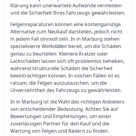
Klärung kann unerwartete Aufwände vermeiden
und die Sicherheit Ihres Fahrzeugs gewährleisten.
Felgenreparaturen können eine kostengünstige
Alternative zum Neukauf darstellen, jedoch nicht
in jedem Fall sinnvoll sein. In in Marburg stehen
spezialisierte
bereit, um die Schäden
Werkstätten
genau zu beurteilen. Kleinere Kratzer oder
Lackschäden lassen sich oft problemlos beheben,
während strukturelle Schäden die Sicherheit
beeinträchtigen können. In solchen Fällen ist es
ratsam, die Felgen auszutauschen, um die
Unversehrtheit des Fahrzeugs zu gewährleisten.
In in Marburg ist die Wahl des richtigen Anbieters
von entscheidender Bedeutung. Achten Sie auf
Bewertungen und Empfehlungen, um einen
zuverlässigen Partner für den Kauf und die
Wartung von Felgen und Rädern zu finden.