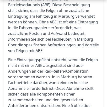
Betriebserlaubnis (ABE). Diese Bescheinigung
stellt sicher, dass die Felgen ohne zusätzliche
Eintragung am Fahrzeug in Marburg verwendet
werden können. Ohne ABE ist oft eine Eintragung
in die Fahrzeugpapiere erforderlich, was
zusätzliche Kosten und Aufwand bedeutet.
Informieren Sie sich bei Fachleuten in Marburg
über die spezifischen Anforderungen und Vorteile
von Felgen mit ABE.
Eine Eintragungspflicht entsteht, wenn die Felgen
nicht mit einer ABE ausgestattet sind oder
Änderungen an der Rad-Reifen-Kombination
vorgenommen werden. In in Marburg beraten
Fachbetriebe darüber, wann eine technische
Abnahme erforderlich ist. Diese Abnahme stellt
sicher, dass alle Komponenten sicher
zusammenarbeiten und den gesetzlichen
Anforderungen entsprechen. Eine frühzeitige