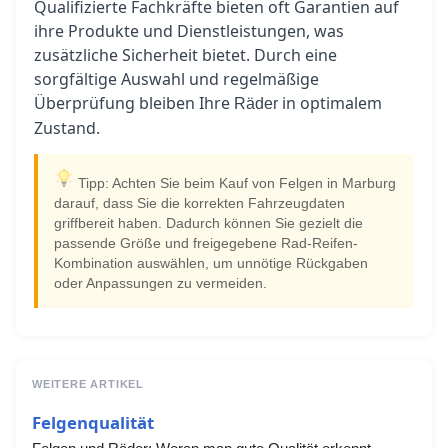
Qualifizierte Fachkräfte bieten oft Garantien auf
ihre Produkte und Dienstleistungen, was
zusätzliche Sicherheit bietet. Durch eine
sorgfältige Auswahl und regelmäßige
Überprüfung bleiben Ihre
in optimalem
Räder
Zustand.
Tipp: Achten Sie beim Kauf von Felgen in Marburg
darauf, dass Sie die korrekten Fahrzeugdaten
griffbereit haben. Dadurch können Sie gezielt die
passende Größe und freigegebene Rad-Reifen-
Kombination auswählen, um unnötige Rückgaben
oder Anpassungen zu vermeiden.
WEITERE ARTIKEL
Felgenqualität