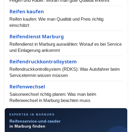
Felgen und Räder: Woran man gute Qualität erkennt
Reifen kaufen
Reifen kaufen: Wie man Qualität und Preis richtig
einschätzt
Reifendienst Marburg
Reifendienst in Marburg auswählen: Worauf es bei Service
und Einlagerung ankommt
Reifendruckkontrollsystem
Reifendruckkontrollsystem (RDKS): Was Autofahrer beim
Servicetermin wissen müssen
Reifenwechsel
Saisonwechsel richtig planen: Was man beim
Reifenwechsel in Marburg beachten muss
EXPERTEN IN MARBURG
Reifenservice-und-raeder
in Marburg finden