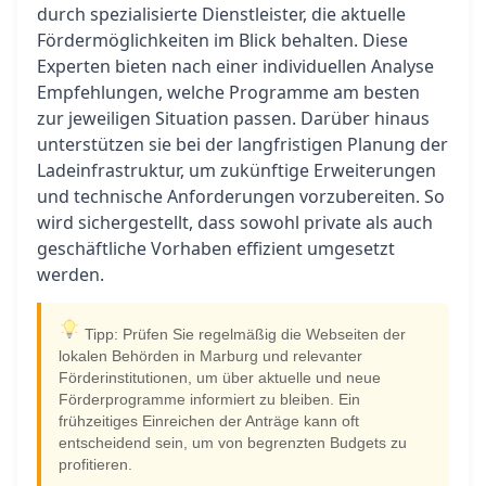
durch spezialisierte Dienstleister, die aktuelle
Fördermöglichkeiten im Blick behalten. Diese
Experten bieten nach einer individuellen Analyse
Empfehlungen, welche Programme am besten
zur jeweiligen Situation passen. Darüber hinaus
unterstützen sie bei der langfristigen Planung der
Ladeinfrastruktur, um zukünftige Erweiterungen
und technische Anforderungen vorzubereiten. So
wird sichergestellt, dass sowohl private als auch
geschäftliche Vorhaben effizient umgesetzt
werden.
Tipp: Prüfen Sie regelmäßig die Webseiten der
lokalen Behörden in Marburg und relevanter
Förderinstitutionen, um über aktuelle und neue
Förderprogramme informiert zu bleiben. Ein
frühzeitiges Einreichen der Anträge kann oft
entscheidend sein, um von begrenzten Budgets zu
profitieren.