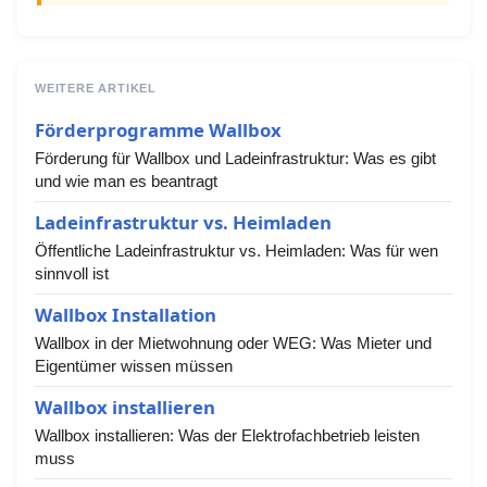
WEITERE ARTIKEL
Förderprogramme Wallbox
Förderung für Wallbox und Ladeinfrastruktur: Was es gibt
und wie man es beantragt
Ladeinfrastruktur vs. Heimladen
Öffentliche Ladeinfrastruktur vs. Heimladen: Was für wen
sinnvoll ist
Wallbox Installation
Wallbox in der Mietwohnung oder WEG: Was Mieter und
Eigentümer wissen müssen
Wallbox installieren
Wallbox installieren: Was der Elektrofachbetrieb leisten
muss