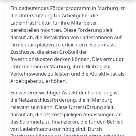
Ein bedeutendes Förderprogramm in Marburg ist
die Unterstützung für Arbeitgeber, die
Ladeinfrastruktur für ihre Mitarbeiter
bereitstellen möchten. Diese Förderung zielt
darauf ab, die Installation von Ladestationen auf
Firmenparkplätzen zu erleichtern. Sie umfasst
Zuschüsse, die einen Großteil der
Investitionskosten decken können. Dies ermutigt
Unternehmen in Marburg, ihren Beitrag zur
Verkehrswende zu leisten und die Attraktivität als
Arbeitgeber zu erhöhen.
Ein weiterer wichtiger Aspekt der Förderung ist
die Netzanschlussförderung, die in Marburg
relevant sein kann. Diese Unterstützung zielt
darauf ab, die oft kostspieligen Anpassungen an
das Stromnetz zu finanzieren, die für den Betrieb
von Ladeinfrastruktur nötig sind. Durch