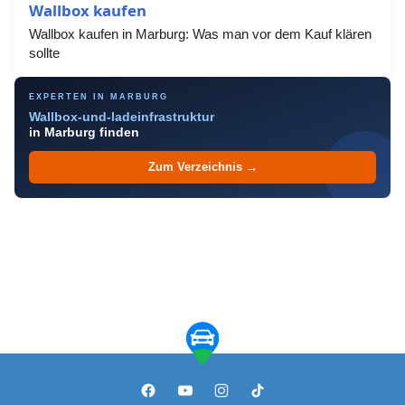
Wallbox kaufen
Wallbox kaufen in Marburg: Was man vor dem Kauf klären
sollte
EXPERTEN IN MARBURG
Wallbox-und-ladeinfrastruktur
in Marburg finden
Zum Verzeichnis →