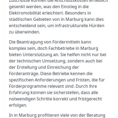
Zuschüsse können die Anschlusskosten erheblich
gesenkt werden, was den Einstieg in die
Elektromobilität erleichtert. Besonders in
städtischen Gebieten von in Marburg kann dies
entscheidend sein, um infrastrukturelle Hürden
zu überwinden.
Die Beantragung von Fördermitteln kann
komplex sein, doch Fachbetriebe in Marburg
bieten Unterstützung an. Sie helfen nicht nur bei
der technischen Umsetzung, sondern auch bei
der Erstellung und Einreichung der
Förderanträge. Diese Betriebe kennen die
spezifischen Anforderungen und Fristen, die für
Förderprogramme relevant sind. Durch ihre
Erfahrung können sie sicherstellen, dass alle
notwendigen Schritte korrekt und fristgerecht
erfolgen.
In in Marburg profitieren viele von der Beratung