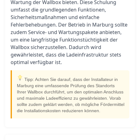
Wartung der Wallbox bieten. Diese Schulung
umfasst die grundlegenden Funktionen,
Sicherheitsmaßnahmen und einfache
Fehlerbehebungen. Der Betrieb in Marburg sollte
zudem Service- und Wartungspakete anbieten,
um eine langfristige Funktionstüchtigkeit der
Wallbox sicherzustellen. Dadurch wird
gewährleistet, dass die Ladeinfrastruktur stets
optimal verfügbar ist.
Tipp: Achten Sie darauf, dass der Installateur in
Marburg eine umfassende Prüfung des Standorts
Ihrer Wallbox durchführt, um den optimalen Anschluss
und maximale Ladeeffizienz zu gewährleisten. Vorab
sollte zudem geklärt werden, ob mögliche Fördermittel
die Installationskosten reduzieren können.