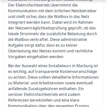
Der Elektrofachbetrieb übernimmt die
Kommunikation mit dem örtlichen Netzbetreiber
und stellt sicher, dass die Wallbox in das Netz
integriert werden kann. Dabei wird im Rahmen
der Netzverträglichkeitsprüfung geprüft, ob das
lokale Stromnetz die zusätzliche Belastung durch
die Wallbox verkraftet. Diese administrative
Aufgabe sorgt dafür, dass es zu keiner
Überlastung des Netzes kommt und rechtliche
Vorgaben eingehalten werden.
Bei der Auswahl eines Installateurs in Marburg ist
es wichtig, auf transparente Kostenvoranschläge
zu achten. Diese sollten detaillierte Informationen
zu Material- und Arbeitskosten sowie eventuell
anfallende Zusatzgebühren enthalten. Ein
seriöser Elektrofachbetrieb wird zudem
Referenzen bereitstellen und eine klare
Kommunikation über den gesamten Prozess