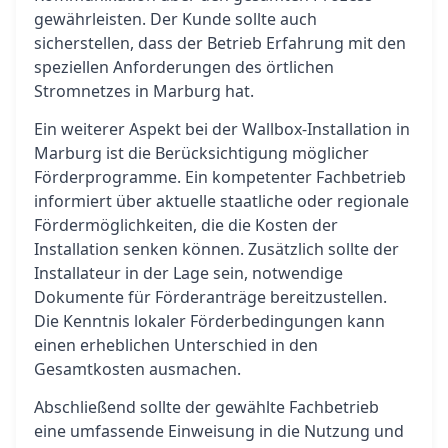
gewährleisten. Der Kunde sollte auch
sicherstellen, dass der Betrieb Erfahrung mit den
speziellen Anforderungen des örtlichen
Stromnetzes in Marburg hat.
Ein weiterer Aspekt bei der Wallbox-Installation in
Marburg ist die Berücksichtigung möglicher
Förderprogramme. Ein kompetenter Fachbetrieb
informiert über aktuelle staatliche oder regionale
Fördermöglichkeiten, die die Kosten der
Installation senken können. Zusätzlich sollte der
Installateur in der Lage sein, notwendige
Dokumente für Förderanträge bereitzustellen.
Die Kenntnis lokaler Förderbedingungen kann
einen erheblichen Unterschied in den
Gesamtkosten ausmachen.
Abschließend sollte der gewählte Fachbetrieb
eine umfassende Einweisung in die Nutzung und