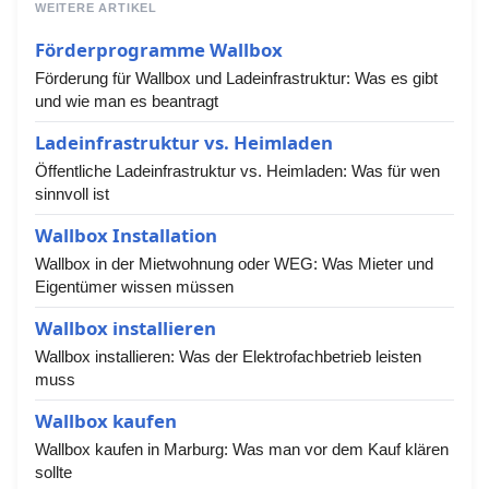
WEITERE ARTIKEL
Förderprogramme Wallbox
Förderung für Wallbox und Ladeinfrastruktur: Was es gibt
und wie man es beantragt
Ladeinfrastruktur vs. Heimladen
Öffentliche Ladeinfrastruktur vs. Heimladen: Was für wen
sinnvoll ist
Wallbox Installation
Wallbox in der Mietwohnung oder WEG: Was Mieter und
Eigentümer wissen müssen
Wallbox installieren
Wallbox installieren: Was der Elektrofachbetrieb leisten
muss
Wallbox kaufen
Wallbox kaufen in Marburg: Was man vor dem Kauf klären
sollte