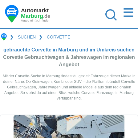
☰
Automarkt
Marburg
.de
Autos einfach finden
❯
SUCHEN
❯
CORVETTE
gebrauchte Corvette in Marburg und im Umkreis suchen
Corvette Gebrauchtwagen & Jahreswagen im regionalen
Angebot
Mit der Corvette-Suche in Marburg findest du gezielt Fahrzeuge dieser Marke in
deiner Nähe. Ob Kleinwagen, Kombi oder SUV – die Plattform bündelt Corvette
Gebrauchtwagen, Jahreswagen und aktuelle Modelle aus dem regionalen
Angebot. So siehst du auf einen Blick, welche Corvette Fahrzeuge in Marburg
verfügbar sind.