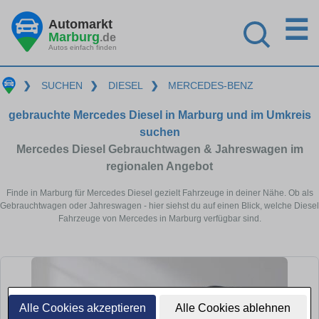
☰
Automarkt
Marburg
.de
Autos einfach finden
❯
SUCHEN
❯
DIESEL
❯
MERCEDES-BENZ
gebrauchte Mercedes Diesel in Marburg und im Umkreis
suchen
Mercedes Diesel Gebrauchtwagen & Jahreswagen im
regionalen Angebot
Finde in Marburg für Mercedes Diesel gezielt Fahrzeuge in deiner Nähe. Ob als
Gebrauchtwagen oder Jahreswagen - hier siehst du auf einen Blick, welche Diesel
Fahrzeuge von Mercedes in Marburg verfügbar sind.
Alle Cookies akzeptieren
Alle Cookies ablehnen