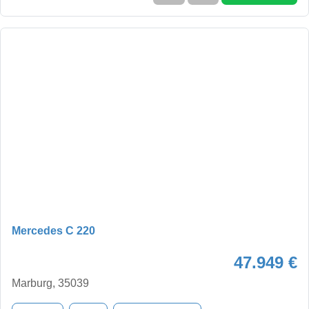
Mercedes C 220
47.949 €
Marburg, 35039