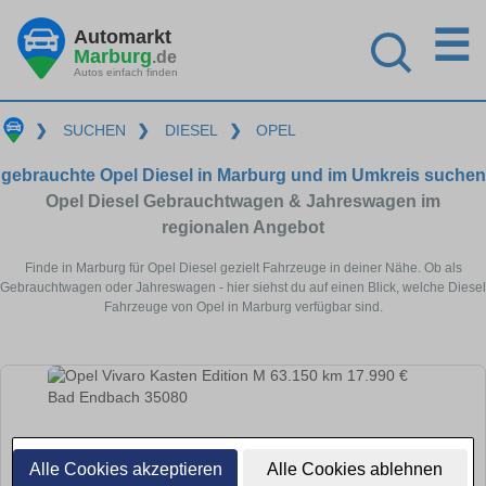
☰
Automarkt
Marburg
.de
Autos einfach finden
❯
SUCHEN
❯
DIESEL
❯
OPEL
gebrauchte Opel Diesel in Marburg und im Umkreis suchen
Opel Diesel Gebrauchtwagen & Jahreswagen im
regionalen Angebot
Finde in Marburg für Opel Diesel gezielt Fahrzeuge in deiner Nähe. Ob als
Gebrauchtwagen oder Jahreswagen - hier siehst du auf einen Blick, welche Diesel
Fahrzeuge von Opel in Marburg verfügbar sind.
Alle Cookies akzeptieren
Alle Cookies ablehnen