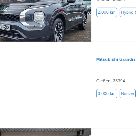
2.000 km
Hybrid 
Mitsubishi Grandis
Gießen, 35394
3.000 km
Benzin