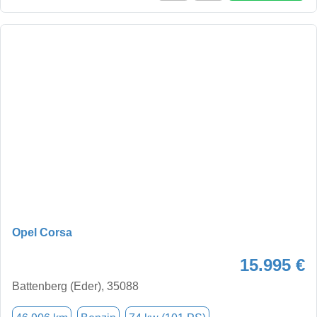
Opel Corsa
15.995 €
Battenberg (Eder), 35088