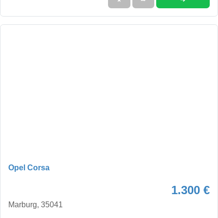
Opel Corsa
1.300 €
Marburg, 35041