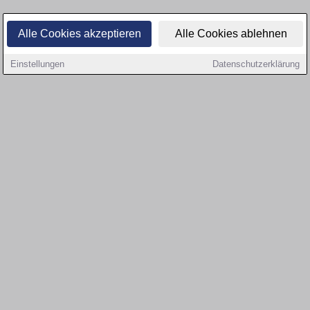
Alle Cookies akzeptieren
Alle Cookies ablehnen
Einstellungen
Datenschutzerklärung