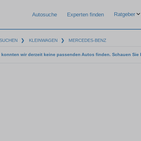
Ratgeber
Autosuche
Experten finden
SUCHEN
❯
KLEINWAGEN
❯
MERCEDES-BENZ
 konnten wir derzeit keine passenden Autos finden. Schauen Sie 