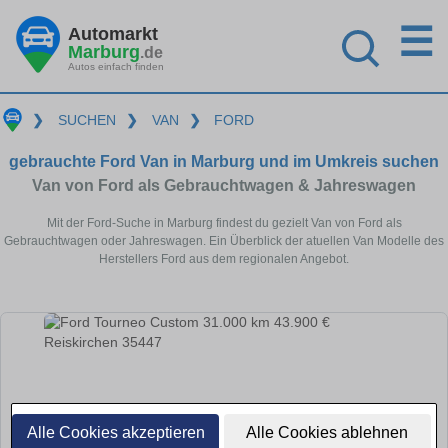
☰
Automarkt
Marburg
.de
Autos einfach finden
❯
SUCHEN
❯
VAN
❯
FORD
gebrauchte Ford Van in Marburg und im Umkreis suchen
Van von Ford als Gebrauchtwagen & Jahreswagen
Mit der Ford-Suche in Marburg findest du gezielt Van von Ford als
Gebrauchtwagen oder Jahreswagen. Ein Überblick der atuellen Van Modelle des
Herstellers Ford aus dem regionalen Angebot.
Alle Cookies akzeptieren
Alle Cookies ablehnen