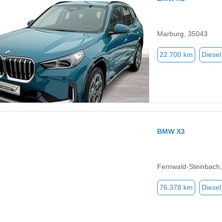
Marburg, 35043
22.700 km
Diesel
BMW X3
Fernwald-Steinbach
76.378 km
Diesel