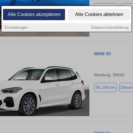
111.000 km
Diese
Alle Cookies akzeptieren
Alle Cookies ablehnen
Einstellungen
Datenschutzerklärung
BMW X5
Marburg, 35043
56.100 km
Diesel